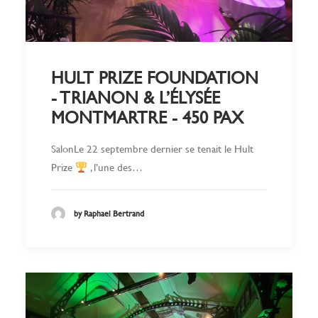
HULT PRIZE FOUNDATION
- TRIANON & L’ÉLYSÉE
MONTMARTRE - 450 PAX
SalonLe 22 septembre dernier se tenait le Hult
Prize
, l’une des…
by Raphael Bertrand