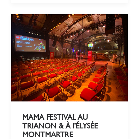
MAMA FESTIVAL AU
TRIANON & À l’ÉLYSÉE
MONTMARTRE