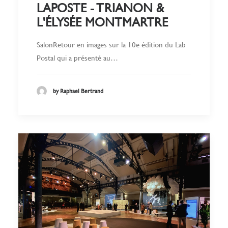
LAPOSTE - TRIANON &
L'ÉLYSÉE MONTMARTRE
SalonRetour en images sur la 10e édition du Lab
Postal qui a présenté au…
by Raphael Bertrand