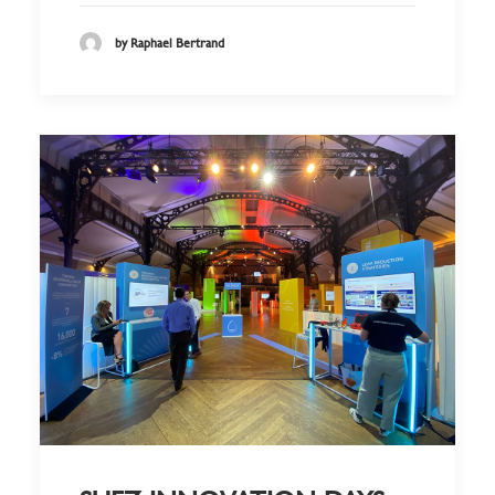
by Raphael Bertrand