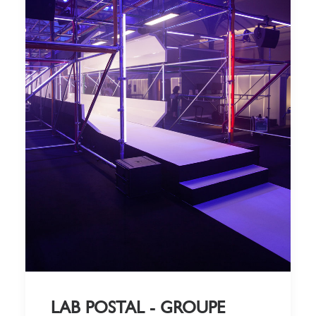
LAB POSTAL - GROUPE