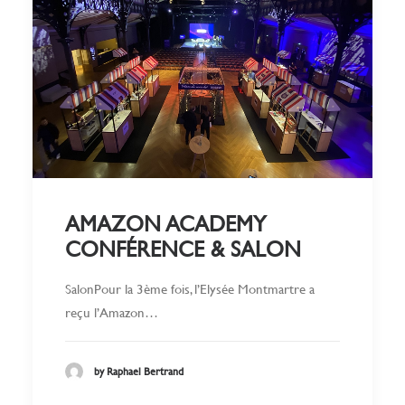
AMAZON ACADEMY
CONFÉRENCE & SALON
SalonPour la 3ème fois, l’Elysée Montmartre a
reçu l’Amazon…
by Raphael Bertrand