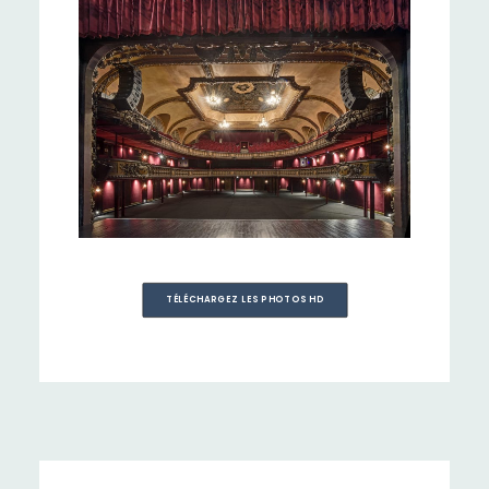
TÉLÉCHARGEZ LES PHOTOS HD