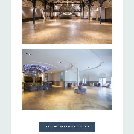
TÉLÉCHARGEZ LES PHOTOS HD