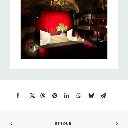
RETOUR 