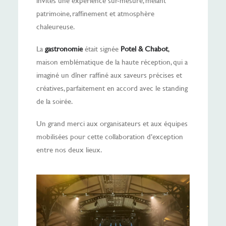
invités une expérience sur-mesure, mêlant
patrimoine, raffinement et atmosphère
chaleureuse.
La
gastronomie
était signée
Potel & Chabot
,
maison emblématique de la haute réception, qui a
imaginé un dîner raffiné aux saveurs précises et
créatives, parfaitement en accord avec le standing
de la soirée.
Un grand merci aux organisateurs et aux équipes
mobilisées pour cette collaboration d’exception
entre nos deux lieux.