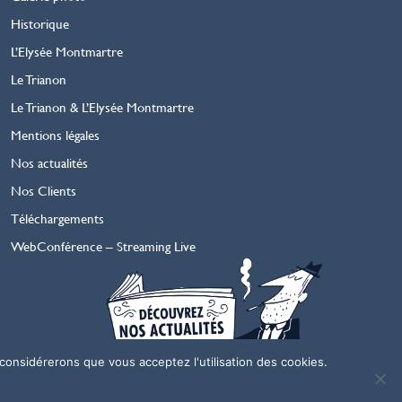
Historique
L’Elysée Montmartre
Le Trianon
Le Trianon & L’Elysée Montmartre
Mentions légales
Nos actualités
Nos Clients
Téléchargements
WebConférence – Streaming Live
 considérerons que vous acceptez l'utilisation des cookies.