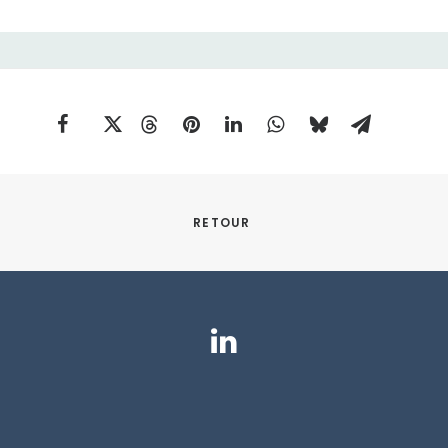
RETOUR 