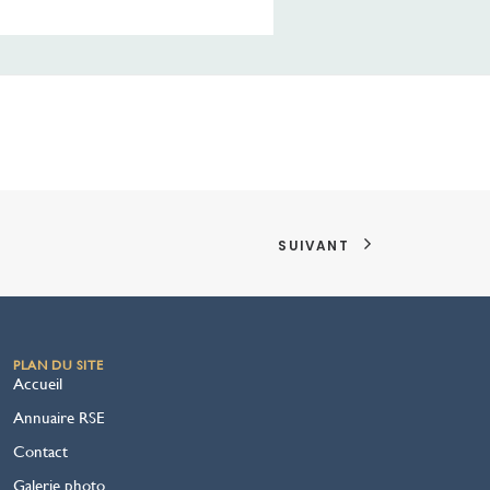
SUIVANT
PLAN DU SITE
Accueil
Annuaire RSE
Contact
Galerie photo