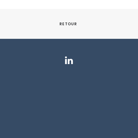
RETOUR 